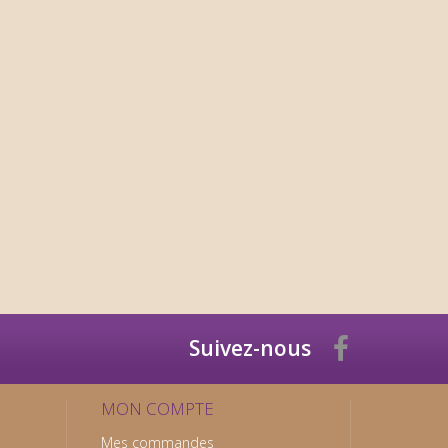
Suivez-nous
MON COMPTE
Mes commandes