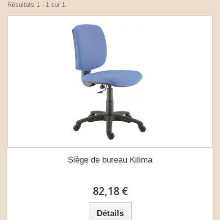
Résultats 1 - 1 sur 1.
Siège de bureau Kilima
82,18 €
Détails