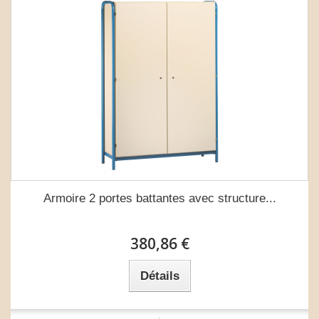
Armoire 2 portes battantes avec structure...
380,86 €
Détails