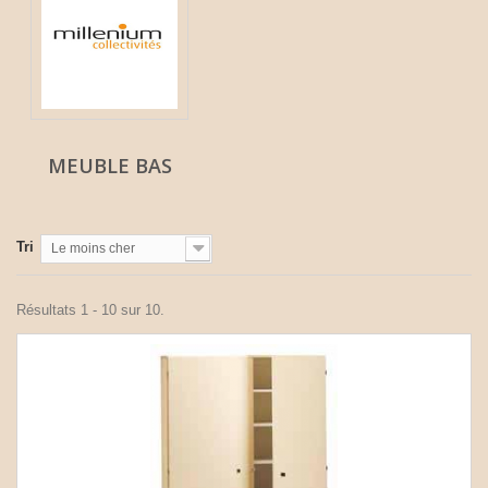
MEUBLE BAS
Tri
Le moins cher
Résultats 1 - 10 sur 10.