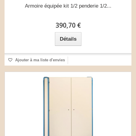
Armoire équipée kit 1/2 penderie 1/2...
390,70 €
Détails
Ajouter à ma liste d'envies