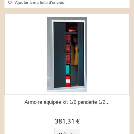
Ajouter à ma liste d'envies
Armoire équipée kit 1/2 penderie 1/2...
381,31 €