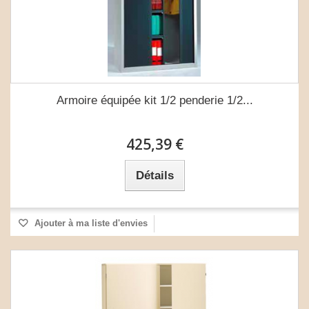
Armoire équipée kit 1/2 penderie 1/2...
425,39 €
Détails
Ajouter à ma liste d'envies