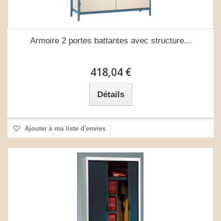
Armoire 2 portes battantes avec structure...
418,04 €
Détails
Ajouter à ma liste d'envies