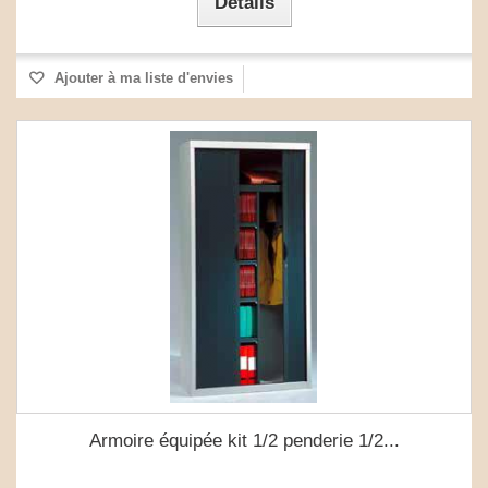
Détails
Ajouter à ma liste d'envies
Armoire équipée kit 1/2 penderie 1/2...