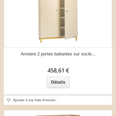
Armoire 2 portes battantes sur socle...
458,61 €
Détails
Ajouter à ma liste d'envies