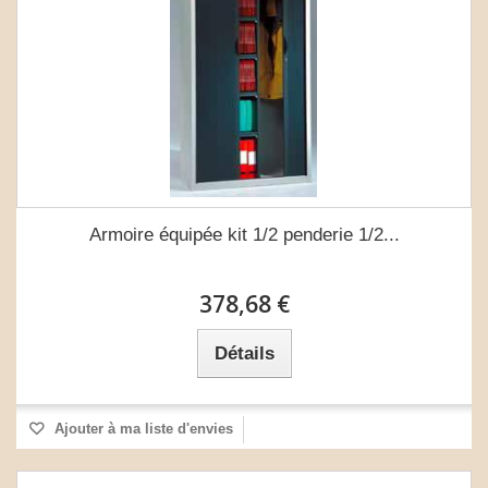
Armoire équipée kit 1/2 penderie 1/2...
378,68 €
Détails
Ajouter à ma liste d'envies