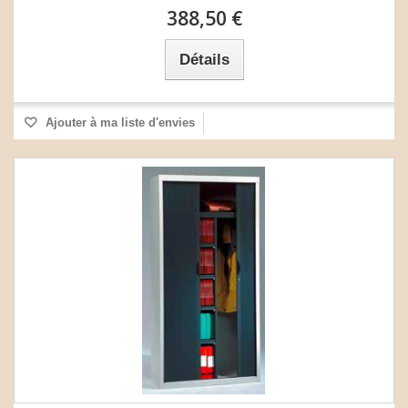
388,50 €
Détails
Ajouter à ma liste d'envies