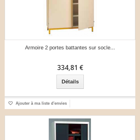
Armoire 2 portes battantes sur socle...
334,81 €
Détails
Ajouter à ma liste d'envies