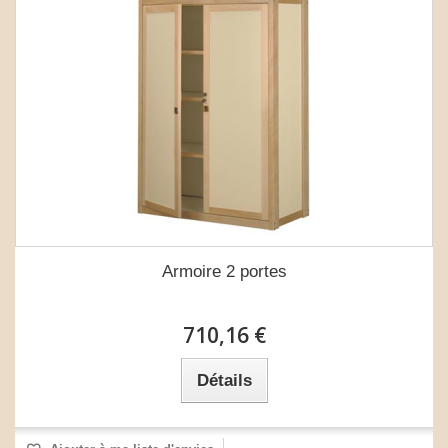
Armoire 2 portes
710,16 €
Détails