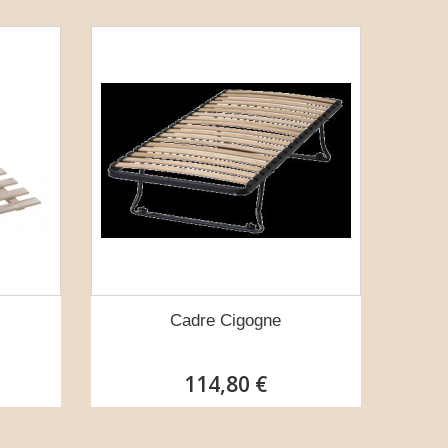
Cadre Cigogne
114,80 €