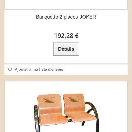
Banquette 2 places JOKER
192,28 €
Détails
Ajouter à ma liste d'envies