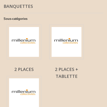
BANQUETTES
Sous-catégories
2 PLACES
2 PLACES +
TABLETTE