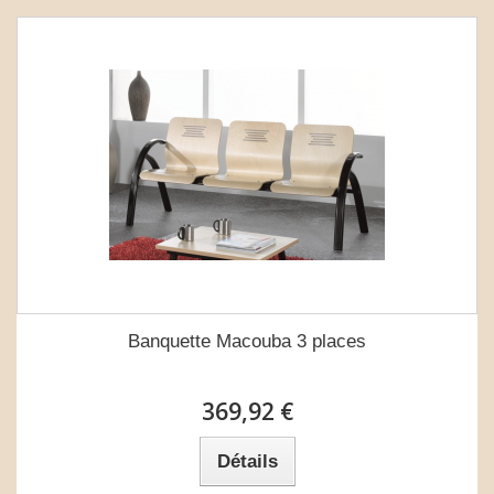
Banquette Macouba 3 places
369,92 €
Détails