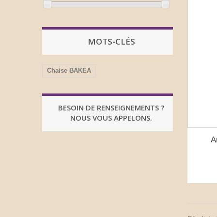
MOTS-CLÉS
Chaise BAKEA
BESOIN DE RENSEIGNEMENTS ?
NOUS VOUS APPELONS.
A