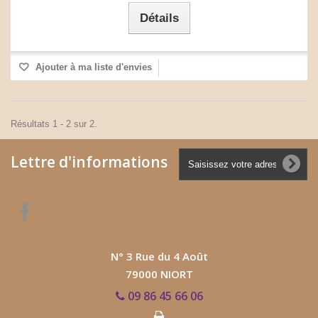
Détails
Ajouter à ma liste d'envies
Résultats 1 - 2 sur 2.
Lettre d'informations
N° 3 Rue du 4 Août
79000 NIORT
09 86 45 66 06