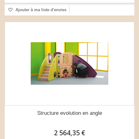
Ajouter à ma liste d'envies
Structure evolution en angle
2 564,35 €