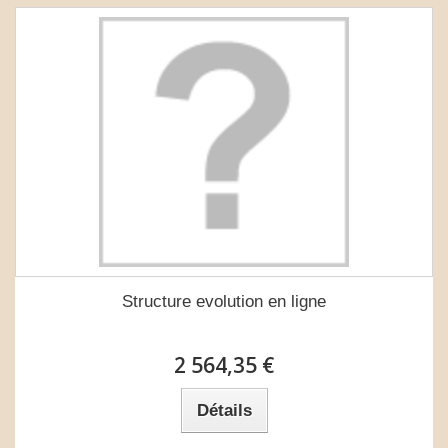
Structure evolution en ligne
2 564,35 €
Détails