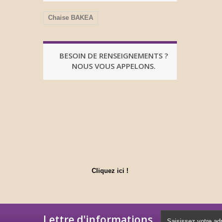
Chaise BAKEA
BESOIN DE RENSEIGNEMENTS ?
NOUS VOUS APPELONS.
Cliquez ici !
Lettre d'informations