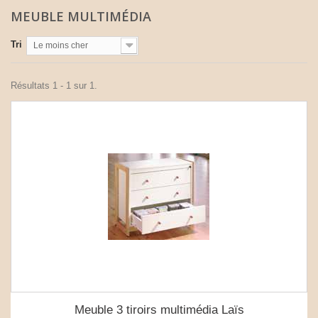
MEUBLE MULTIMÉDIA
Tri
Le moins cher
Résultats 1 - 1 sur 1.
Meuble 3 tiroirs multimédia Laïs