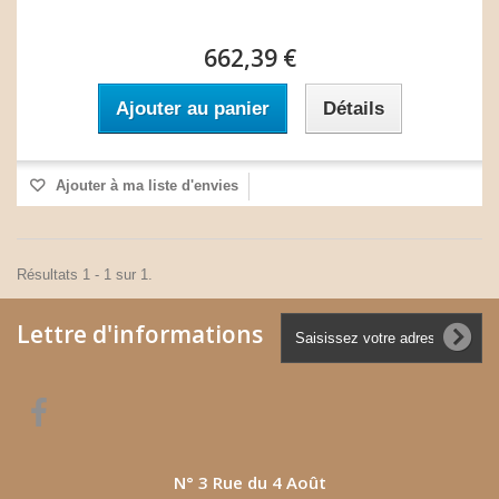
662,39 €
Ajouter au panier
Détails
Ajouter à ma liste d'envies
Résultats 1 - 1 sur 1.
Lettre d'informations
N° 3 Rue du 4 Août