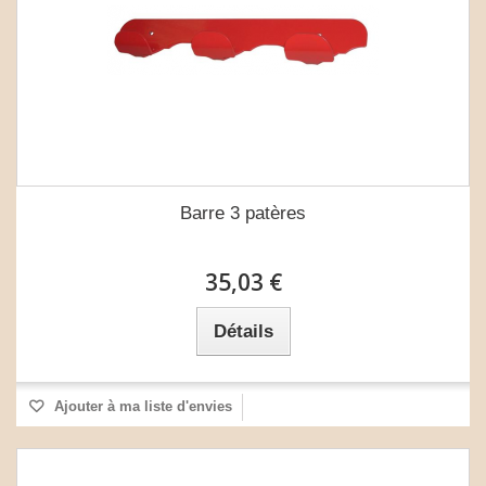
Barre 3 patères
35,03 €
Détails
Ajouter à ma liste d'envies