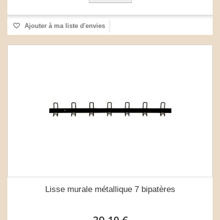
Ajouter à ma liste d'envies
Lisse murale métallique 7 bipatères