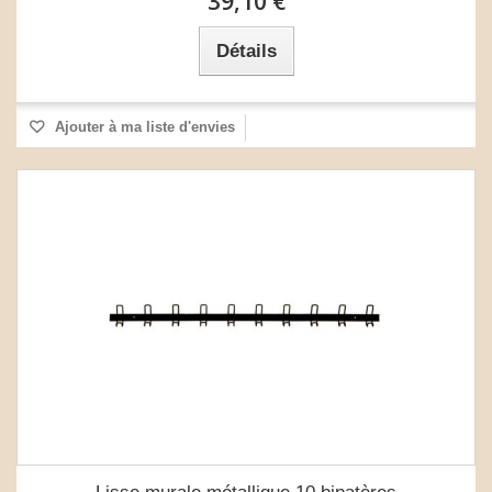
39,10 €
Détails
Ajouter à ma liste d'envies