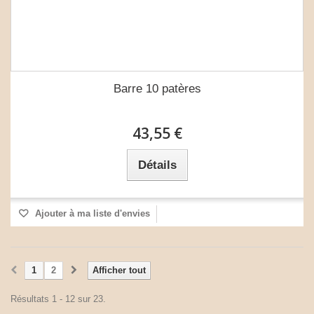
Barre 10 patères
43,55 €
Détails
Ajouter à ma liste d'envies
1
2
Afficher tout
Résultats 1 - 12 sur 23.