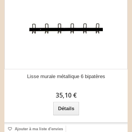
Lisse murale métallique 6 bipatères
35,10 €
Détails
Ajouter à ma liste d'envies