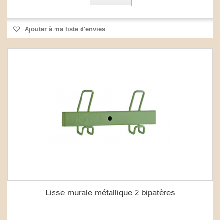
Ajouter à ma liste d'envies
Lisse murale métallique 2 bipatères