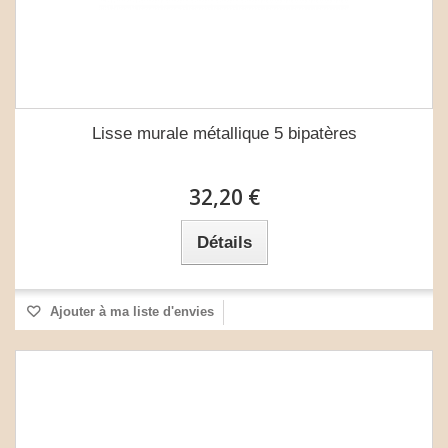
Lisse murale métallique 5 bipatères
32,20 €
Détails
Ajouter à ma liste d'envies