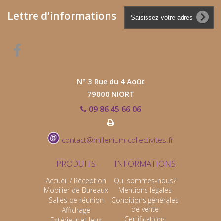
Lettre d'informations
N° 3 Rue du 4 Août
79000 NIORT
09 86 45 66 06
contact@millenium-collectivites.fr
PRODUITS
INFORMATIONS
Accueil / Réception
Qui sommes-nous?
Mobilier de Bureaux
Mentions légales
Salles de réunion
Conditions générales
de vente
Affichage
Certifications
Extérieur et Jeux