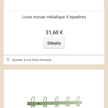
Lisse murale métallique 4 bipatères
31,60 €
Détails
Ajouter à ma liste d'envies