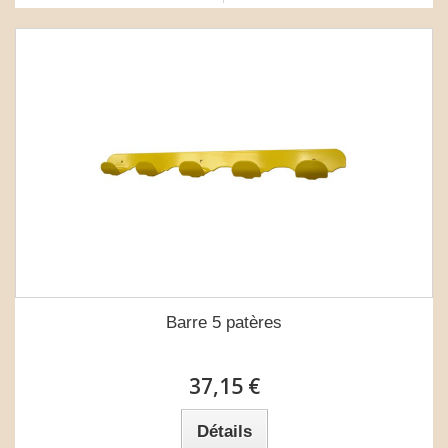
Barre 5 patères
37,15 €
Détails