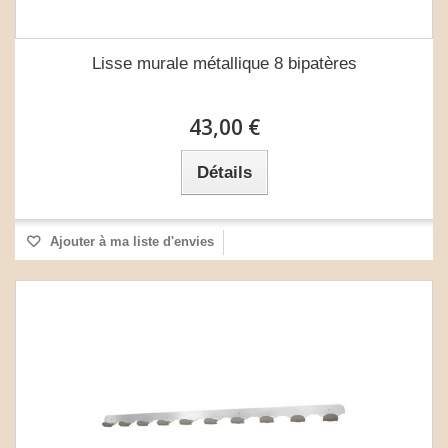
Lisse murale métallique 8 bipatères
43,00 €
Détails
Ajouter à ma liste d'envies