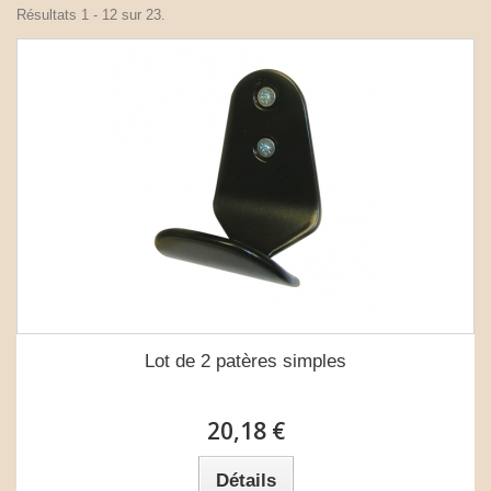
Résultats 1 - 12 sur 23.
Lot de 2 patères simples
20,18 €
Détails