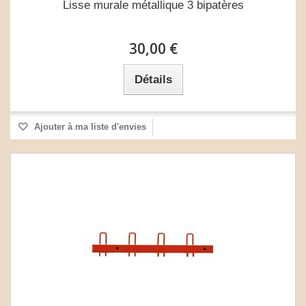
Lisse murale métallique 3 bipatères
30,00 €
Détails
Ajouter à ma liste d'envies