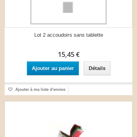
Lot 2 accoudoirs sans tablette
15,45 €
Ajouter au panier
Détails
Ajouter à ma liste d'envies