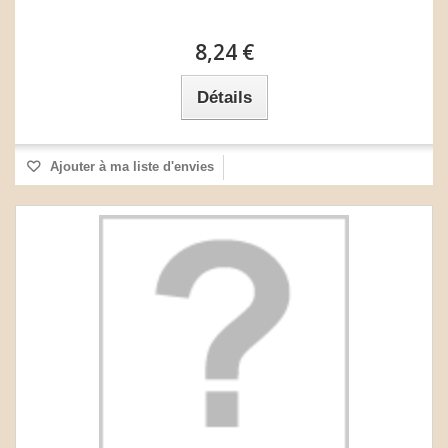
8,24 €
Détails
Ajouter à ma liste d'envies