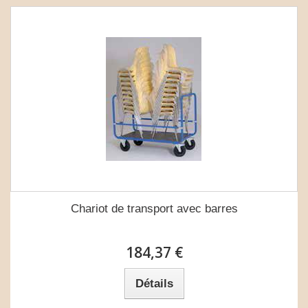
Chariot de transport avec barres
184,37 €
Détails