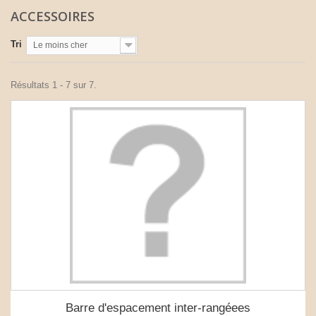
ACCESSOIRES
Tri
Le moins cher
Résultats 1 - 7 sur 7.
Barre d'espacement inter-rangéees