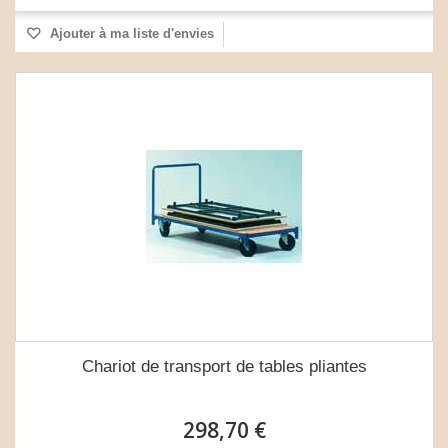
Ajouter à ma liste d'envies
Chariot de transport de tables pliantes
298,70 €