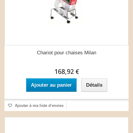
Chariot pour chaises Milan
168,92 €
Ajouter au panier
Détails
Ajouter à ma liste d'envies