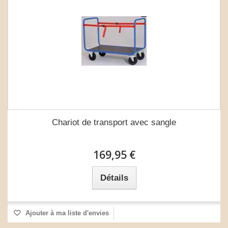
Chariot de transport avec sangle
169,95 €
Détails
Ajouter à ma liste d'envies