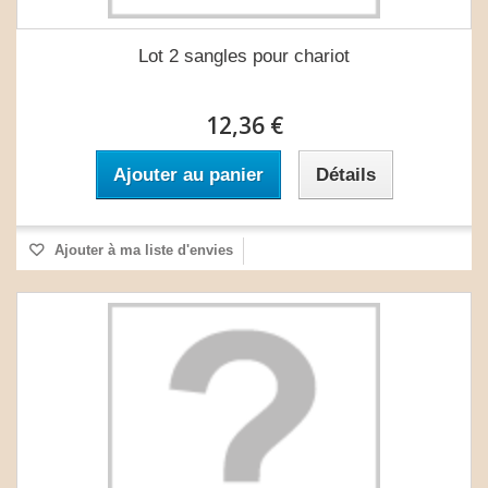
Lot 2 sangles pour chariot
12,36 €
Ajouter au panier
Détails
Ajouter à ma liste d'envies