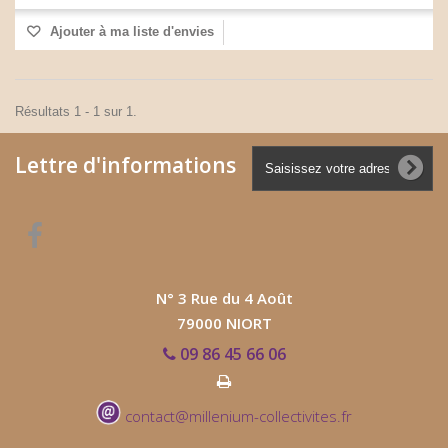
Ajouter à ma liste d'envies
Résultats 1 - 1 sur 1.
Lettre d'informations
N° 3 Rue du 4 Août
79000 NIORT
09 86 45 66 06
contact@millenium-collectivites.fr