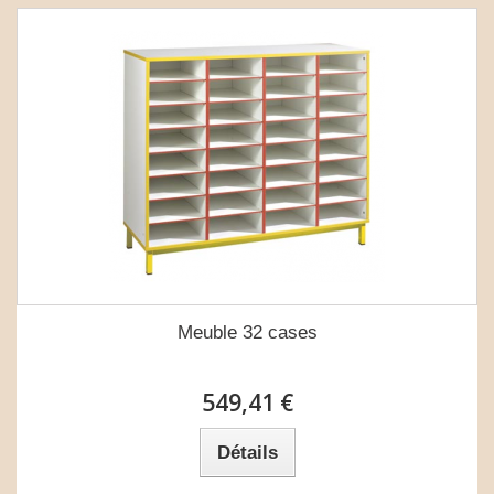
Meuble 32 cases
549,41 €
Détails