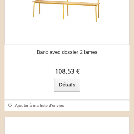
Banc avec dossier 2 lames
108,53 €
Détails
Ajouter à ma liste d'envies