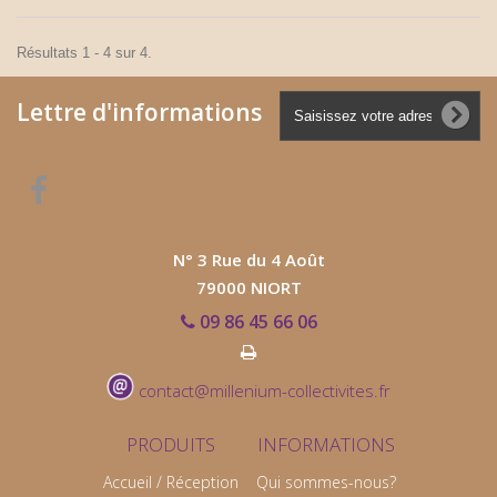
Résultats 1 - 4 sur 4.
Lettre d'informations
N° 3 Rue du 4 Août
79000 NIORT
09 86 45 66 06
contact@millenium-collectivites.fr
PRODUITS
INFORMATIONS
Accueil / Réception
Qui sommes-nous?