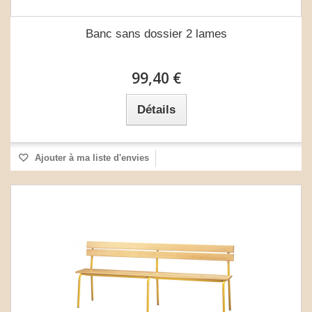
Banc sans dossier 2 lames
99,40 €
Détails
Ajouter à ma liste d'envies