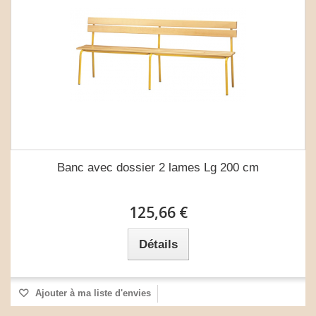
Banc avec dossier 2 lames Lg 200 cm
125,66 €
Détails
Ajouter à ma liste d'envies