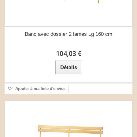
Banc avec dossier 2 lames Lg 160 cm
104,03 €
Détails
Ajouter à ma liste d'envies