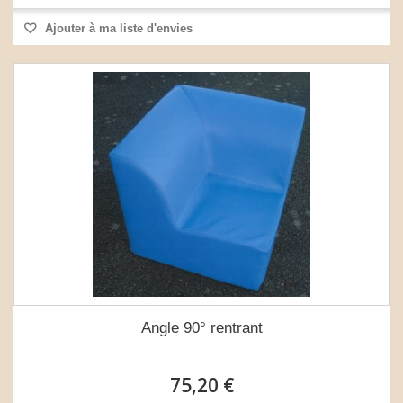
Ajouter à ma liste d'envies
Angle 90° rentrant
75,20 €