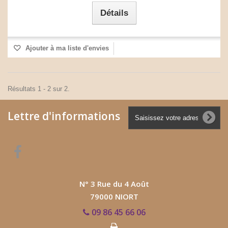
Détails
Ajouter à ma liste d'envies
Résultats 1 - 2 sur 2.
Lettre d'informations
N° 3 Rue du 4 Août
79000 NIORT
09 86 45 66 06