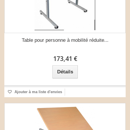
Table pour personne à mobilité réduite...
173,41 €
Détails
Ajouter à ma liste d'envies