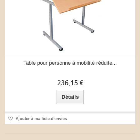
Table pour personne à mobilité réduite...
236,15 €
Détails
Ajouter à ma liste d'envies