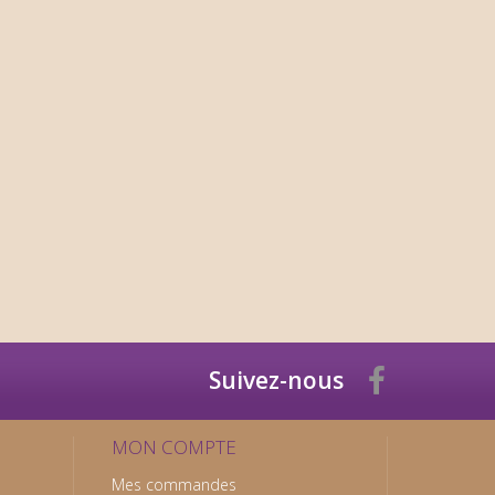
Suivez-nous
MON COMPTE
Mes commandes