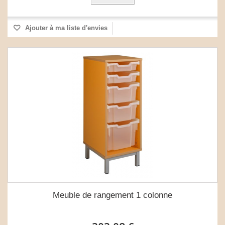
Ajouter à ma liste d'envies
Meuble de rangement 1 colonne