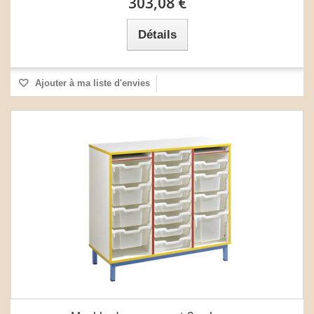
303,08 €
Détails
Ajouter à ma liste d'envies