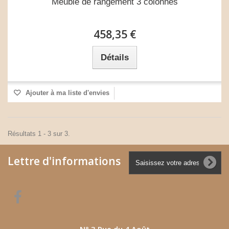
Meuble de rangement 3 colonnes
458,35 €
Détails
Ajouter à ma liste d'envies
Résultats 1 - 3 sur 3.
Lettre d'informations