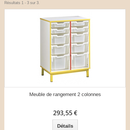
Résultats 1 - 3 sur 3.
Meuble de rangement 2 colonnes
293,55 €
Détails